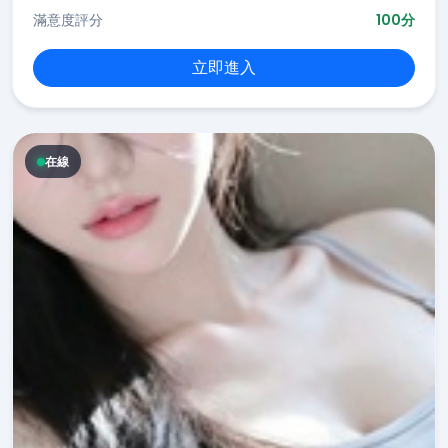
滿意度評分
100分
立即進入
在線