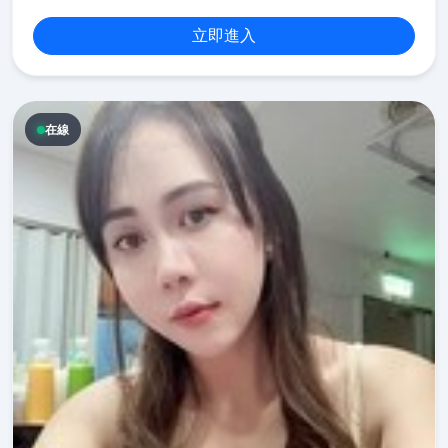
立即進入
在線