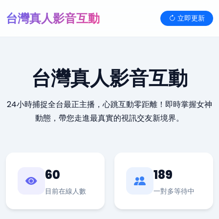
台灣真人影音互動
立即更新
台灣真人影音互動
24小時捕捉全台最正主播，心跳互動零距離！即時掌握女神
動態，帶您走進最真實的視訊交友新境界。
60
189
目前在線人數
一對多等待中