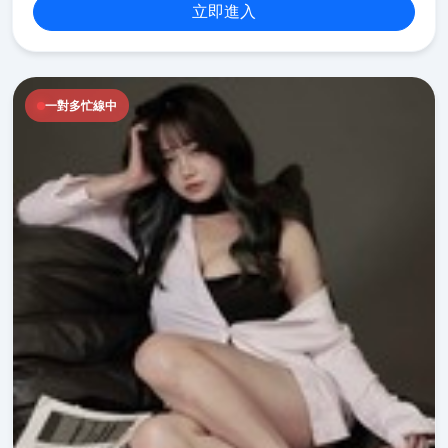
立即進入
一對多忙線中