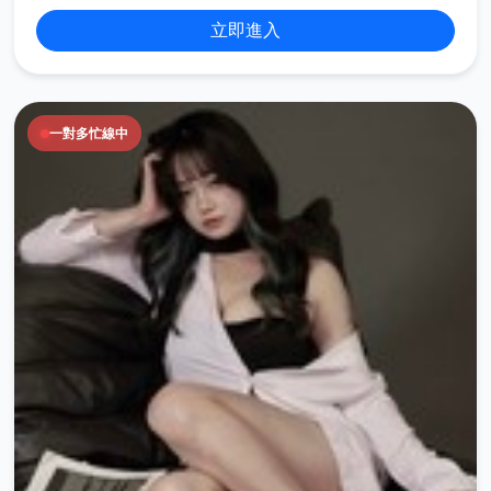
立即進入
一對多忙線中