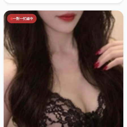
一對一忙線中