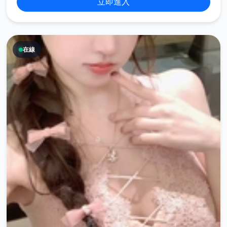
立即進入
在線