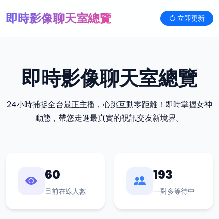
即時影像聊天室總覽
立即更新
即時影像聊天室總覽
24小時捕捉全台最正主播，心跳互動零距離！即時掌握女神
動態，帶您走進最真實的視訊交友新境界。
60
193
目前在線人數
一對多等待中